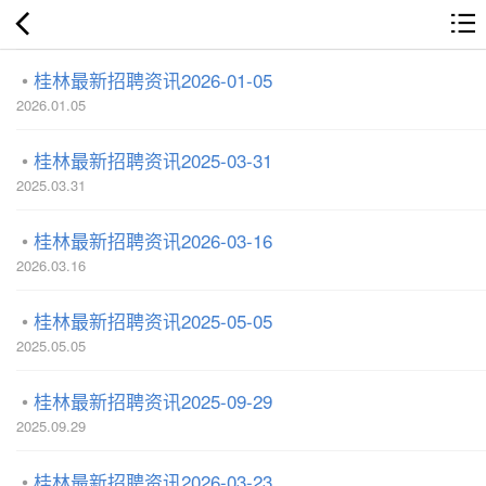
桂林最新招聘资讯2026-01-05
2026.01.05
桂林最新招聘资讯2025-03-31
2025.03.31
桂林最新招聘资讯2026-03-16
2026.03.16
桂林最新招聘资讯2025-05-05
2025.05.05
桂林最新招聘资讯2025-09-29
2025.09.29
桂林最新招聘资讯2026-03-23