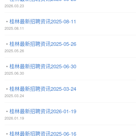
2026.03.23
桂林最新招聘资讯2025-08-11
2025.08.11
桂林最新招聘资讯2025-05-26
2025.05.26
桂林最新招聘资讯2025-06-30
2025.06.30
桂林最新招聘资讯2025-03-24
2025.03.24
桂林最新招聘资讯2026-01-19
2026.01.19
桂林最新招聘资讯2025-06-16